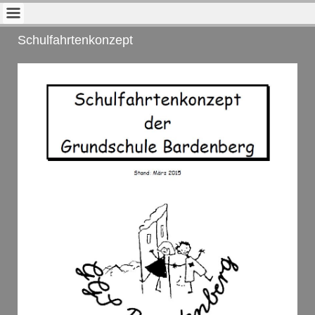
Schulfahrtenkonzept