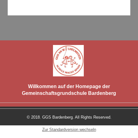
Willkommen auf der Homepage der
Gemeinschaftsgrundschule Bardenberg
© 2018. GGS Bardenberg. All Rights Reserved.
Zur Standardversion wechseln